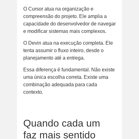
O Cursor atua na organização e
compreensão do projeto. Ele amplia a
capacidade do desenvolvedor de navegar
e modificar sistemas mais complexos.
O Devin atua na execução completa. Ele
tenta assumir o fluxo inteiro, desde o
planejamento até a entrega.
Essa diferença é fundamental. Não existe
uma única escolha correta. Existe uma
combinação adequada para cada
contexto.
Quando cada um
faz mais sentido