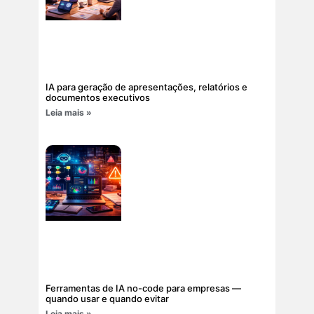
IA para geração de apresentações, relatórios e
documentos executivos
Leia mais »
Ferramentas de IA no-code para empresas —
quando usar e quando evitar
Leia mais »