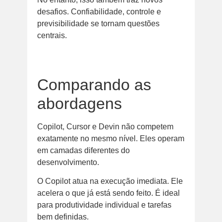
desafios. Confiabilidade, controle e
previsibilidade se tornam questões
centrais.
Comparando as
abordagens
Copilot, Cursor e Devin não competem
exatamente no mesmo nível. Eles operam
em camadas diferentes do
desenvolvimento.
O Copilot atua na execução imediata. Ele
acelera o que já está sendo feito. É ideal
para produtividade individual e tarefas
bem definidas.