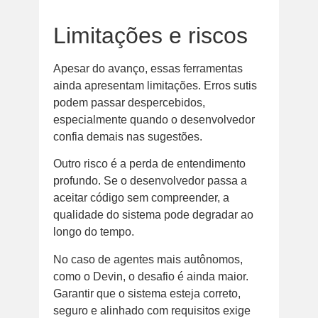
Limitações e riscos
Apesar do avanço, essas ferramentas
ainda apresentam limitações. Erros sutis
podem passar despercebidos,
especialmente quando o desenvolvedor
confia demais nas sugestões.
Outro risco é a perda de entendimento
profundo. Se o desenvolvedor passa a
aceitar código sem compreender, a
qualidade do sistema pode degradar ao
longo do tempo.
No caso de agentes mais autônomos,
como o Devin, o desafio é ainda maior.
Garantir que o sistema esteja correto,
seguro e alinhado com requisitos exige