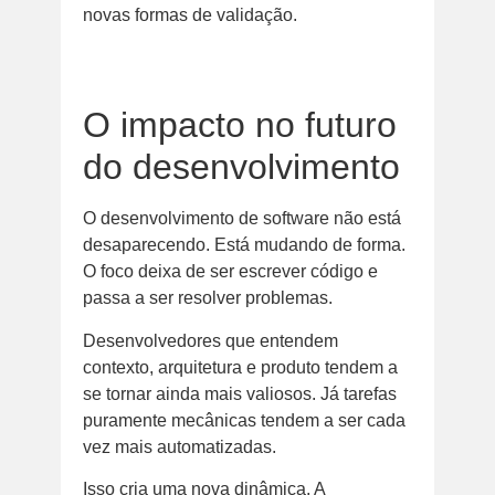
novas formas de validação.
O impacto no futuro
do desenvolvimento
O desenvolvimento de software não está
desaparecendo. Está mudando de forma.
O foco deixa de ser escrever código e
passa a ser resolver problemas.
Desenvolvedores que entendem
contexto, arquitetura e produto tendem a
se tornar ainda mais valiosos. Já tarefas
puramente mecânicas tendem a ser cada
vez mais automatizadas.
Isso cria uma nova dinâmica. A