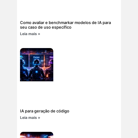
Como avaliar e benchmarkar modelos de IA para
seu caso de uso específico
Leia mais »
IA para geração de código
Leia mais »