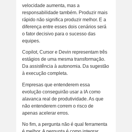
velocidade aumenta, mas a
responsabilidade também. Produzir mais
rápido não significa produzir melhor. E a
diferença entre esses dois cenários será
o fator decisivo para o sucesso das
equipes.
Copilot, Cursor e Devin representam três
estágios de uma mesma transformação.
Da assistência à autonomia. Da sugestão
à execução completa.
Empresas que entenderem essa
evolução conseguirão usar a IA como
alavanca real de produtividade. As que
não entenderem correm o risco de
apenas acelerar erros.
No fim, a pergunta não é qual ferramenta
é melhor. A pergunta é como integrar