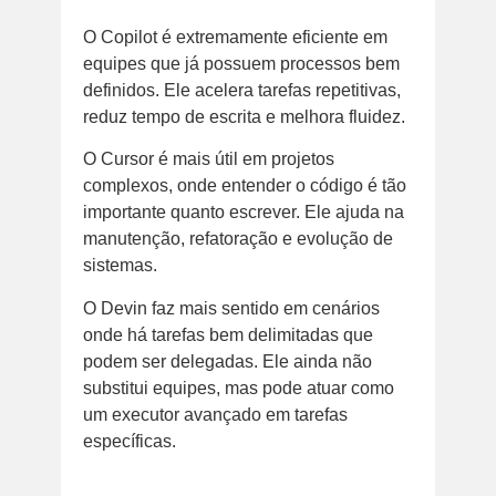
O Copilot é extremamente eficiente em
equipes que já possuem processos bem
definidos. Ele acelera tarefas repetitivas,
reduz tempo de escrita e melhora fluidez.
O Cursor é mais útil em projetos
complexos, onde entender o código é tão
importante quanto escrever. Ele ajuda na
manutenção, refatoração e evolução de
sistemas.
O Devin faz mais sentido em cenários
onde há tarefas bem delimitadas que
podem ser delegadas. Ele ainda não
substitui equipes, mas pode atuar como
um executor avançado em tarefas
específicas.