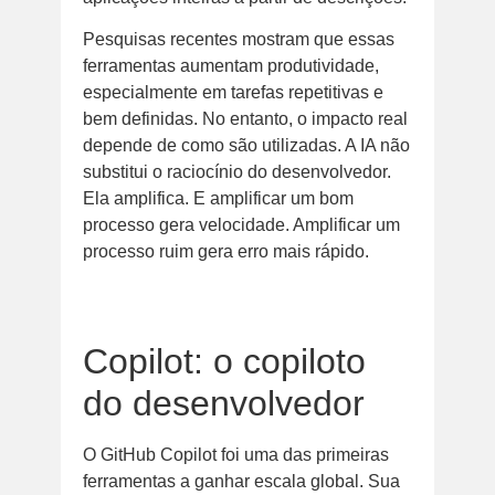
Pesquisas recentes mostram que essas
ferramentas aumentam produtividade,
especialmente em tarefas repetitivas e
bem definidas. No entanto, o impacto real
depende de como são utilizadas. A IA não
substitui o raciocínio do desenvolvedor.
Ela amplifica. E amplificar um bom
processo gera velocidade. Amplificar um
processo ruim gera erro mais rápido.
Copilot: o copiloto
do desenvolvedor
O GitHub Copilot foi uma das primeiras
ferramentas a ganhar escala global. Sua