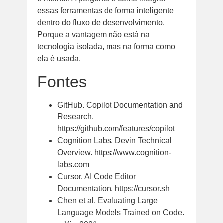
essas ferramentas de forma inteligente
dentro do fluxo de desenvolvimento.
Porque a vantagem não está na
tecnologia isolada, mas na forma como
ela é usada.
Fontes
GitHub. Copilot Documentation and
Research.
https://github.com/features/copilot
Cognition Labs. Devin Technical
Overview. https://www.cognition-
labs.com
Cursor. AI Code Editor
Documentation. https://cursor.sh
Chen et al. Evaluating Large
Language Models Trained on Code.