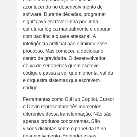
acontecendo no desenvolvimento de
software. Durante décadas, programar
significava escrever linha por linha,
estruturar lógica manualmente e depurar
com paciência quase artesanal. A
inteligência artificial não eliminou esse
processo. Mas começou a deslocar o
centro de gravidade. O desenvolvedor
deixa de ser apenas quem escreve
código e passa a ser quem orienta, valida
e orquestra sistemas que escrevem
código.
Ferramentas como GitHub Copilot, Cursor
e Devin representam três momentos
diferentes dessa transformação. Não são
apenas produtos concorrentes. São
visões distintas sobre o papel da IA no
desenvolvimento. Entender essas