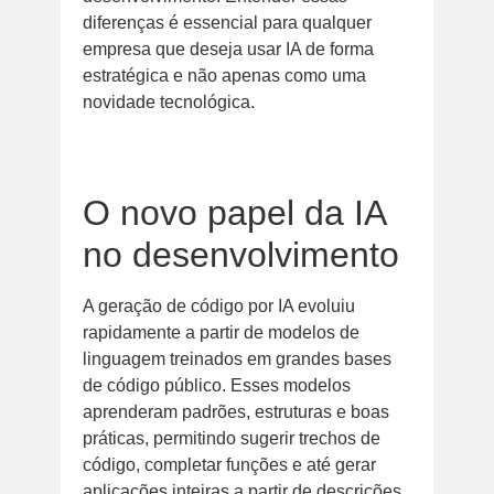
diferenças é essencial para qualquer
empresa que deseja usar IA de forma
estratégica e não apenas como uma
novidade tecnológica.
O novo papel da IA
no desenvolvimento
A geração de código por IA evoluiu
rapidamente a partir de modelos de
linguagem treinados em grandes bases
de código público. Esses modelos
aprenderam padrões, estruturas e boas
práticas, permitindo sugerir trechos de
código, completar funções e até gerar
aplicações inteiras a partir de descrições.