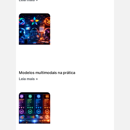
Modelos multimodais na prática
Leia mais »