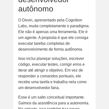
autônomo
O Devin, apresentado pela Cognition
Labs, muda completamente o paradigma.
Ele não é apenas uma ferramenta. Ele é
um agente. A proposta é que ele consiga
executar tarefas completas de
desenvolvimento de forma autônoma.
Isso inclui planejar soluções, escrever
código, executar testes, corrigir erros e
iterar até atingir o objetivo. Em vez de
responder a comandos pontuais, ele
recebe uma tarefa e trabalha nela como
um desenvolvedor faria.
Esse é um salto conceitual importante.
Saímos da assistência para a autonomia.
No entanto, isso também traz novos