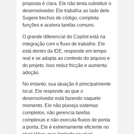
proposta é clara. Ele não tenta substituir o
desenvolvedor. Ele trabalha ao lado dele.
Sugere trechos de código, completa
funções e acelera tarefas comuns.
O grande diferencial do Copilot está na
integração com o fluxo de trabalho. Ele
está dentro da IDE, responde em tempo
real e se adapta ao contexto do arquivo e
do projeto. Isso reduz fricção e aumenta
adoção.
No entanto, sua atuação é principalmente
local. Ele responde ao que o
desenvolvedor está fazendo naquele
momento. Ele não planeja sistemas
completos, não gerencia tarefas
complexas e não executa fluxos de ponta
a ponta. Ele é extremamente eficiente no