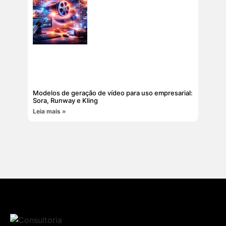
Modelos de geração de vídeo para uso empresarial:
Sora, Runway e Kling
Leia mais »