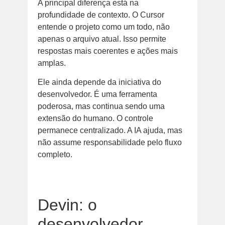
A principal diferença está na
profundidade de contexto. O Cursor
entende o projeto como um todo, não
apenas o arquivo atual. Isso permite
respostas mais coerentes e ações mais
amplas.
Ele ainda depende da iniciativa do
desenvolvedor. É uma ferramenta
poderosa, mas continua sendo uma
extensão do humano. O controle
permanece centralizado. A IA ajuda, mas
não assume responsabilidade pelo fluxo
completo.
Devin: o
desenvolvedor