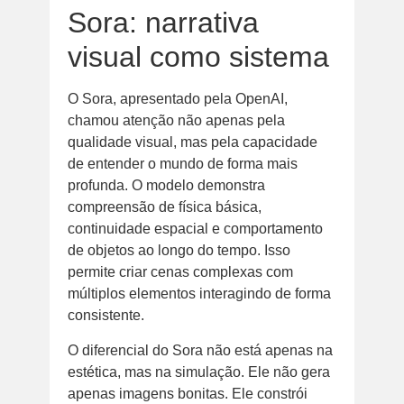
Sora: narrativa
visual como sistema
O Sora, apresentado pela OpenAI,
chamou atenção não apenas pela
qualidade visual, mas pela capacidade
de entender o mundo de forma mais
profunda. O modelo demonstra
compreensão de física básica,
continuidade espacial e comportamento
de objetos ao longo do tempo. Isso
permite criar cenas complexas com
múltiplos elementos interagindo de forma
consistente.
O diferencial do Sora não está apenas na
estética, mas na simulação. Ele não gera
apenas imagens bonitas. Ele constrói