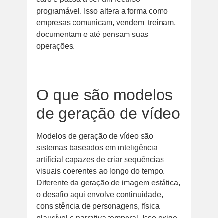
programável. Isso altera a forma como
empresas comunicam, vendem, treinam,
documentam e até pensam suas
operações.
O que são modelos
de geração de vídeo
Modelos de geração de vídeo são
sistemas baseados em inteligência
artificial capazes de criar sequências
visuais coerentes ao longo do tempo.
Diferente da geração de imagem estática,
o desafio aqui envolve continuidade,
consistência de personagens, física
plausível e narrativa temporal. Isso exige