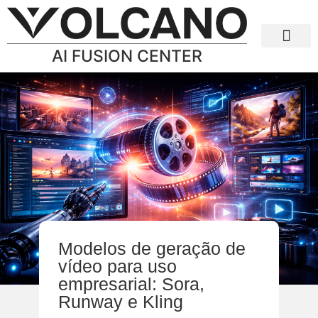
AI FUSION CENTER
IA para empresa
Modelos de geração de
vídeo para uso
empresarial: Sora,
Runway e Kling