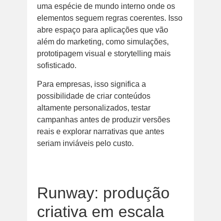
uma espécie de mundo interno onde os
elementos seguem regras coerentes. Isso
abre espaço para aplicações que vão
além do marketing, como simulações,
prototipagem visual e storytelling mais
sofisticado.
Para empresas, isso significa a
possibilidade de criar conteúdos
altamente personalizados, testar
campanhas antes de produzir versões
reais e explorar narrativas que antes
seriam inviáveis pelo custo.
Runway: produção
criativa em escala