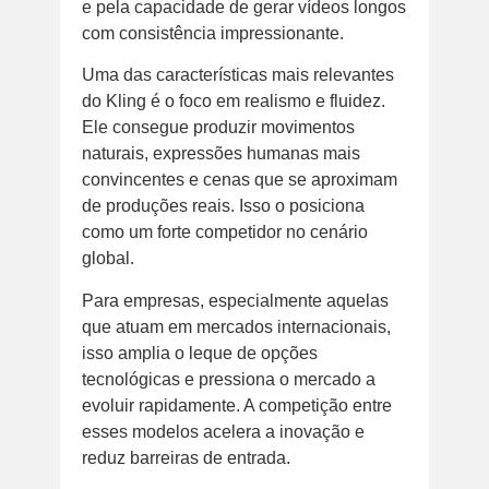
e pela capacidade de gerar vídeos longos
com consistência impressionante.
Uma das características mais relevantes
do Kling é o foco em realismo e fluidez.
Ele consegue produzir movimentos
naturais, expressões humanas mais
convincentes e cenas que se aproximam
de produções reais. Isso o posiciona
como um forte competidor no cenário
global.
Para empresas, especialmente aquelas
que atuam em mercados internacionais,
isso amplia o leque de opções
tecnológicas e pressiona o mercado a
evoluir rapidamente. A competição entre
esses modelos acelera a inovação e
reduz barreiras de entrada.