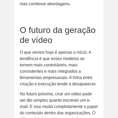
mas combinar abordagens.
O futuro da geração
de vídeo
O que vemos hoje é apenas o início. A
tendência é que esses modelos se
tornem mais controláveis, mais
consistentes e mais integrados a
ferramentas empresariais. A linha entre
criação e execução tende a desaparecer.
No futuro próximo, criar um vídeo pode
ser tão simples quanto escrever um e-
mail. E isso muda completamente o papel
do conteúdo dentro das organizações. O