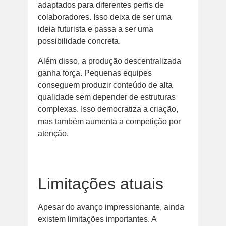
adaptados para diferentes perfis de
colaboradores. Isso deixa de ser uma
ideia futurista e passa a ser uma
possibilidade concreta.
Além disso, a produção descentralizada
ganha força. Pequenas equipes
conseguem produzir conteúdo de alta
qualidade sem depender de estruturas
complexas. Isso democratiza a criação,
mas também aumenta a competição por
atenção.
Limitações atuais
Apesar do avanço impressionante, ainda
existem limitações importantes. A