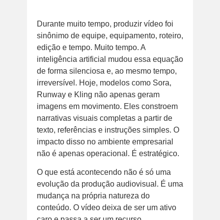
Durante muito tempo, produzir vídeo foi
sinônimo de equipe, equipamento, roteiro,
edição e tempo. Muito tempo. A
inteligência artificial mudou essa equação
de forma silenciosa e, ao mesmo tempo,
irreversível. Hoje, modelos como Sora,
Runway e Kling não apenas geram
imagens em movimento. Eles constroem
narrativas visuais completas a partir de
texto, referências e instruções simples. O
impacto disso no ambiente empresarial
não é apenas operacional. É estratégico.
O que está acontecendo não é só uma
evolução da produção audiovisual. É uma
mudança na própria natureza do
conteúdo. O vídeo deixa de ser um ativo
caro e passa a ser um recurso