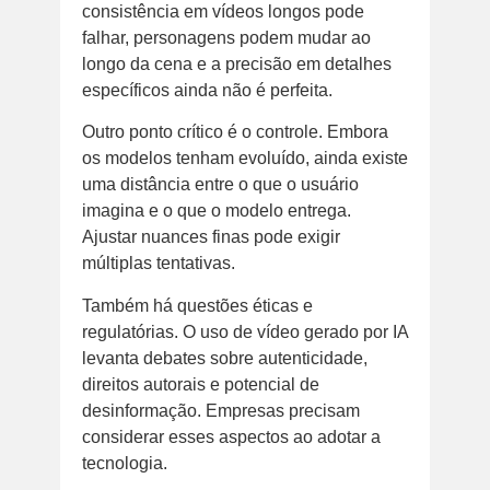
consistência em vídeos longos pode
falhar, personagens podem mudar ao
longo da cena e a precisão em detalhes
específicos ainda não é perfeita.
Outro ponto crítico é o controle. Embora
os modelos tenham evoluído, ainda existe
uma distância entre o que o usuário
imagina e o que o modelo entrega.
Ajustar nuances finas pode exigir
múltiplas tentativas.
Também há questões éticas e
regulatórias. O uso de vídeo gerado por IA
levanta debates sobre autenticidade,
direitos autorais e potencial de
desinformação. Empresas precisam
considerar esses aspectos ao adotar a
tecnologia.