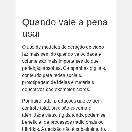
Quando vale a pena
usar
O uso de modelos de geração de vídeo
faz mais sentido quando velocidade e
volume são mais importantes do que
perfeição absoluta. Campanhas digitais,
conteúdo para redes sociais,
prototipagem de ideias e materiais
educativos são exemplos claros.
Por outro lado, produções que exigem
controle total, precisão extrema e
identidade visual rígida ainda podem se
beneficiar de processos tradicionais ou
híbridos. A decisão não é substituir tudo,