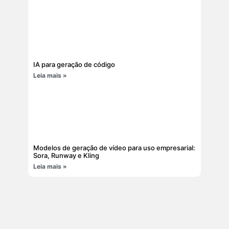
IA para geração de código
Leia mais »
Modelos de geração de vídeo para uso empresarial:
Sora, Runway e Kling
Leia mais »