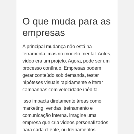
O que muda para as
empresas
A principal mudança não está na
ferramenta, mas no modelo mental. Antes,
vídeo era um projeto. Agora, pode ser um
processo contínuo. Empresas podem
gerar conteúdo sob demanda, testar
hipóteses visuais rapidamente e iterar
campanhas com velocidade inédita.
Isso impacta diretamente áreas como
marketing, vendas, treinamento e
comunicação interna. Imagine uma
empresa que cria vídeos personalizados
para cada cliente, ou treinamentos