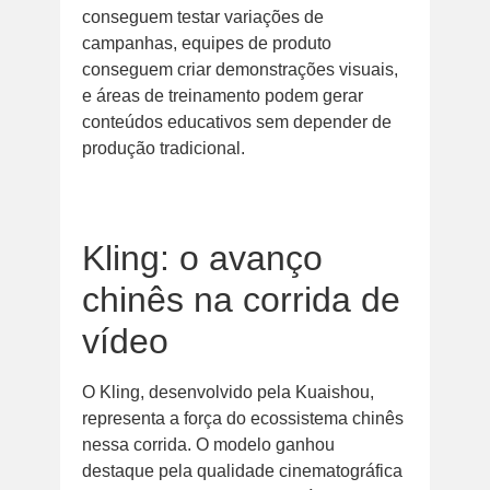
conseguem testar variações de
campanhas, equipes de produto
conseguem criar demonstrações visuais,
e áreas de treinamento podem gerar
conteúdos educativos sem depender de
produção tradicional.
Kling: o avanço
chinês na corrida de
vídeo
O Kling, desenvolvido pela Kuaishou,
representa a força do ecossistema chinês
nessa corrida. O modelo ganhou
destaque pela qualidade cinematográfica