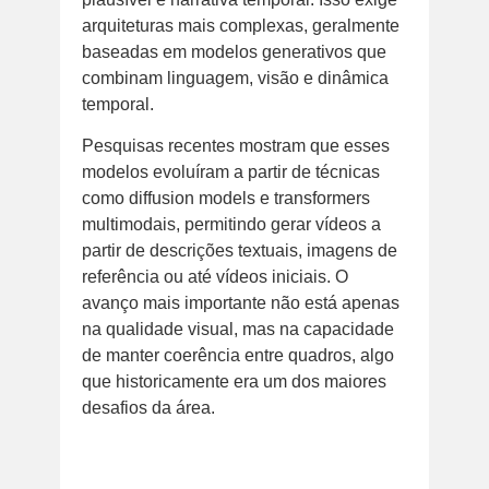
arquiteturas mais complexas, geralmente
baseadas em modelos generativos que
combinam linguagem, visão e dinâmica
temporal.
Pesquisas recentes mostram que esses
modelos evoluíram a partir de técnicas
como diffusion models e transformers
multimodais, permitindo gerar vídeos a
partir de descrições textuais, imagens de
referência ou até vídeos iniciais. O
avanço mais importante não está apenas
na qualidade visual, mas na capacidade
de manter coerência entre quadros, algo
que historicamente era um dos maiores
desafios da área.