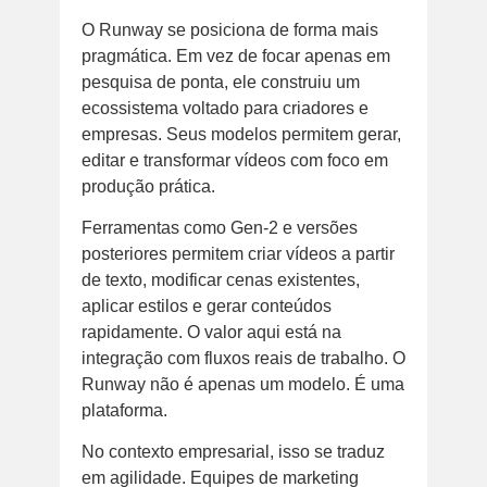
O Runway se posiciona de forma mais
pragmática. Em vez de focar apenas em
pesquisa de ponta, ele construiu um
ecossistema voltado para criadores e
empresas. Seus modelos permitem gerar,
editar e transformar vídeos com foco em
produção prática.
Ferramentas como Gen-2 e versões
posteriores permitem criar vídeos a partir
de texto, modificar cenas existentes,
aplicar estilos e gerar conteúdos
rapidamente. O valor aqui está na
integração com fluxos reais de trabalho. O
Runway não é apenas um modelo. É uma
plataforma.
No contexto empresarial, isso se traduz
em agilidade. Equipes de marketing