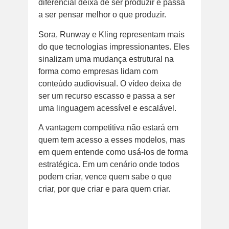
diferencial deixa de ser produzir e passa
a ser pensar melhor o que produzir.
Sora, Runway e Kling representam mais
do que tecnologias impressionantes. Eles
sinalizam uma mudança estrutural na
forma como empresas lidam com
conteúdo audiovisual. O vídeo deixa de
ser um recurso escasso e passa a ser
uma linguagem acessível e escalável.
A vantagem competitiva não estará em
quem tem acesso a esses modelos, mas
em quem entende como usá-los de forma
estratégica. Em um cenário onde todos
podem criar, vence quem sabe o que
criar, por que criar e para quem criar.