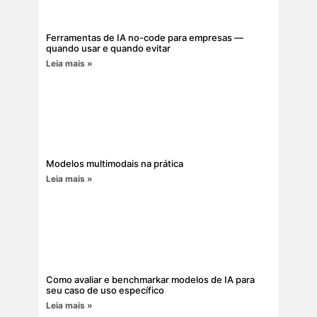
Ferramentas de IA no-code para empresas —
quando usar e quando evitar
Leia mais »
Modelos multimodais na prática
Leia mais »
Como avaliar e benchmarkar modelos de IA para
seu caso de uso específico
Leia mais »